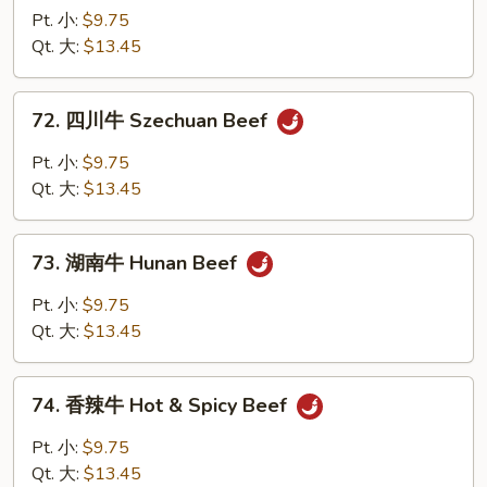
Vegetables
喱
Pt. 小:
$9.75
牛
Qt. 大:
$13.45
Beef
w.
72.
Curry
72. 四川牛 Szechuan Beef
四
Sauce
川
Pt. 小:
$9.75
牛
Qt. 大:
$13.45
Szechuan
Beef
73.
73. 湖南牛 Hunan Beef
湖
南
Pt. 小:
$9.75
牛
Qt. 大:
$13.45
Hunan
Beef
74.
74. 香辣牛 Hot & Spicy Beef
香
辣
Pt. 小:
$9.75
牛
Qt. 大:
$13.45