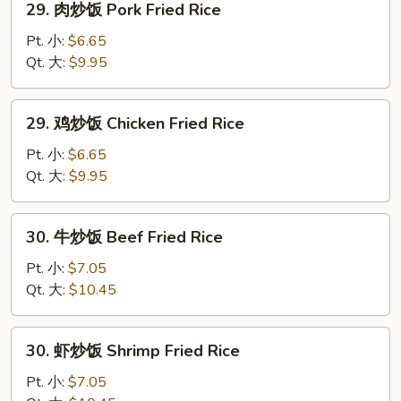
29. 肉炒饭 Pork Fried Rice
Rice
肉
炒
Pt. 小:
$6.65
饭
Qt. 大:
$9.95
Pork
Fried
29.
29. 鸡炒饭 Chicken Fried Rice
Rice
鸡
炒
Pt. 小:
$6.65
饭
Qt. 大:
$9.95
Chicken
Fried
30.
30. 牛炒饭 Beef Fried Rice
Rice
牛
炒
Pt. 小:
$7.05
饭
Qt. 大:
$10.45
Beef
Fried
30.
30. 虾炒饭 Shrimp Fried Rice
Rice
虾
炒
Pt. 小:
$7.05