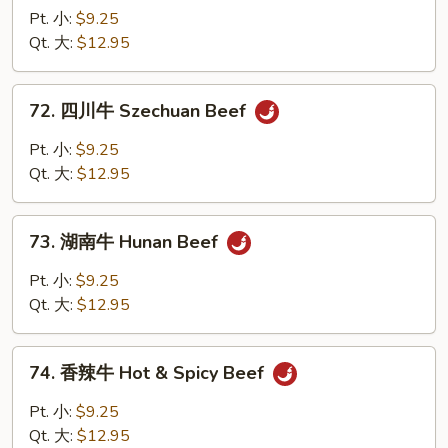
Vegetables
喱
Pt. 小:
$9.25
牛
Qt. 大:
$12.95
Beef
w.
72.
Curry
72. 四川牛 Szechuan Beef
四
Sauce
川
Pt. 小:
$9.25
牛
Qt. 大:
$12.95
Szechuan
Beef
73.
73. 湖南牛 Hunan Beef
湖
南
Pt. 小:
$9.25
牛
Qt. 大:
$12.95
Hunan
Beef
74.
74. 香辣牛 Hot & Spicy Beef
香
辣
Pt. 小:
$9.25
牛
Qt. 大:
$12.95