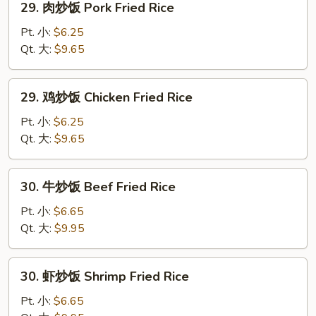
29. 肉炒饭 Pork Fried Rice
Rice
肉
炒
Pt. 小:
$6.25
饭
Qt. 大:
$9.65
Pork
Fried
29.
29. 鸡炒饭 Chicken Fried Rice
Rice
鸡
炒
Pt. 小:
$6.25
饭
Qt. 大:
$9.65
Chicken
Fried
30.
30. 牛炒饭 Beef Fried Rice
Rice
牛
炒
Pt. 小:
$6.65
饭
Qt. 大:
$9.95
Beef
Fried
30.
30. 虾炒饭 Shrimp Fried Rice
Rice
虾
炒
Pt. 小:
$6.65