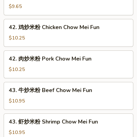
炒
$9.65
米
粉
42.
42. 鸡炒米粉 Chicken Chow Mei Fun
Vegetable
鸡
Chow
炒
$10.25
Mei
米
Fun
粉
42.
42. 肉炒米粉 Pork Chow Mei Fun
Chicken
肉
Chow
炒
$10.25
Mei
米
Fun
粉
43.
43. 牛炒米粉 Beef Chow Mei Fun
Pork
牛
Chow
炒
$10.95
Mei
米
Fun
粉
43.
43. 虾炒米粉 Shrimp Chow Mei Fun
Beef
虾
Chow
炒
$10.95