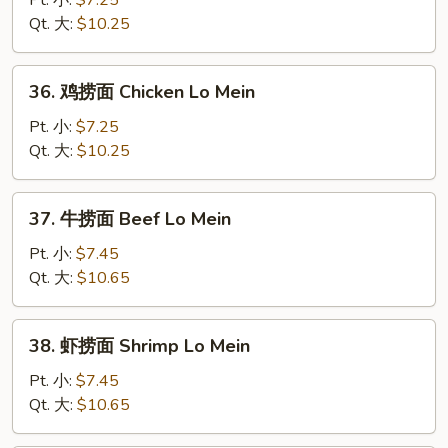
Pt. 小:
$7.25
面
Qt. 大:
$10.25
Pork
Lo
36.
36. 鸡捞面 Chicken Lo Mein
Mein
鸡
捞
Pt. 小:
$7.25
面
Qt. 大:
$10.25
Chicken
Lo
37.
37. 牛捞面 Beef Lo Mein
Mein
牛
捞
Pt. 小:
$7.45
面
Qt. 大:
$10.65
Beef
Lo
38.
38. 虾捞面 Shrimp Lo Mein
Mein
虾
捞
Pt. 小:
$7.45
面
Qt. 大:
$10.65
Shrimp